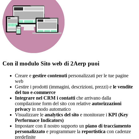
Con il modulo Sito web di 2Aerp puoi
Creare e
gestire contenuti
personalizzati per le tue pagine
web
Gestire i prodotti (immagini, descrizioni, prezzi) e
le vendite
del tuo e-commerce
Integrare nel CRM i contatti
che arrivano dalla
compilazione form del sito con relative
autorizzazioni
privacy
in modo automatico
Visualizzare le
analytics del sito
e monitorare i
KPI (Key
Performace Indicators)
Impostare con il nostro supporto un
piano di tracciamento
personalizzato
e programmare la
reportistica
con cadenze
predefinite