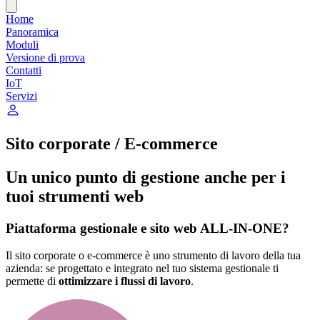
Home
Panoramica
Moduli
Versione di prova
Contatti
IoT
Servizi
Sito corporate / E-commerce
Un unico punto di gestione anche per i
tuoi strumenti web
Piattaforma gestionale e sito web ALL-IN-ONE?
Il sito corporate o e-commerce è uno strumento di lavoro della tua
azienda: se progettato e integrato nel tuo sistema gestionale ti
permette di
ottimizzare i flussi di lavoro
.