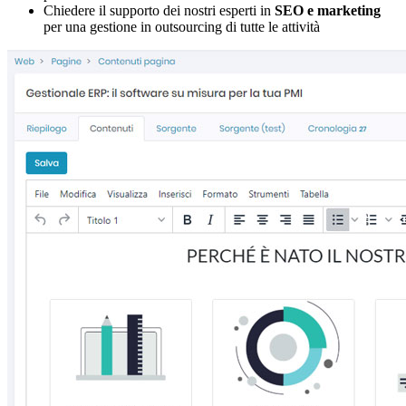
Chiedere il supporto dei nostri esperti in
SEO e marketing
per una gestione in outsourcing di tutte le attività