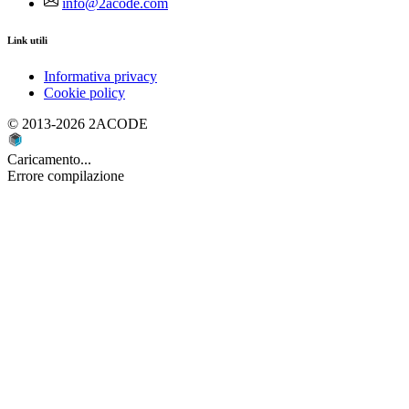
info@2acode.com
Link utili
Informativa privacy
Cookie policy
© 2013-2026 2ACODE
Caricamento...
Errore compilazione